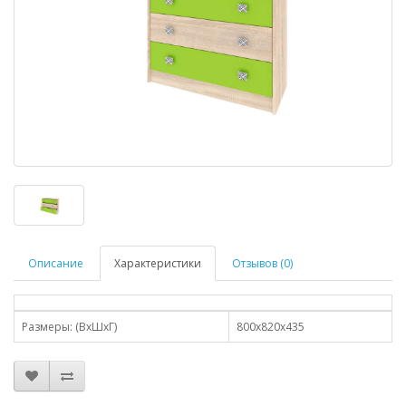
Описание
Характеристики
Отзывов (0)
Размеры: (ВхШхГ)
800x820x435