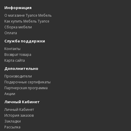
Информация
О магазине Туапсе Мебель
Как купить Мебель Туапсе
Сборка мебели
Оплата
Служба поддержки
Контакты
Возврат товара
Карта сайта
Дополнительно
Производители
Подарочные сертификаты
Партнерская программа
Акции
Личный Кабинет
Личный Кабинет
История заказов
Закладки
Рассылка