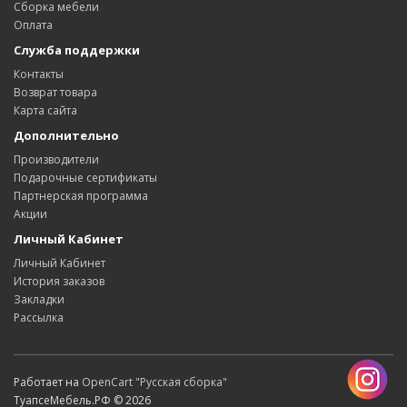
Сборка мебели
Оплата
Служба поддержки
Контакты
Возврат товара
Карта сайта
Дополнительно
Производители
Подарочные сертификаты
Партнерская программа
Акции
Личный Кабинет
Личный Кабинет
История заказов
Закладки
Рассылка
Работает на
OpenCart "Русская сборка"
ТуапсеМебель.РФ © 2026