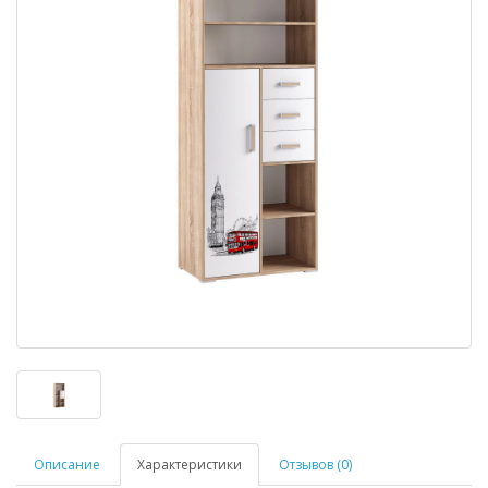
Описание
Характеристики
Отзывов (0)