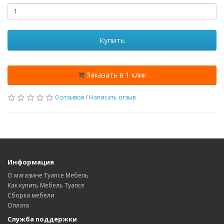
Купить
Заказать в 1 клик
0 отзывов
/
Написать отзыв
Информация
О магазине Туапсе Мебель
Как купить Мебель Туапсе
Сборка мебели
Оплата
Служба поддержки