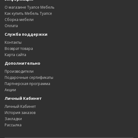
О магазине Туапсе Мебель
Как купить Мебель Туапсе
Сборка мебели
Оплата
Служба поддержки
Контакты
Возврат товара
Карта сайта
Дополнительно
Производители
Подарочные сертификаты
Партнерская программа
Акции
Личный Кабинет
Личный Кабинет
История заказов
Закладки
Рассылка