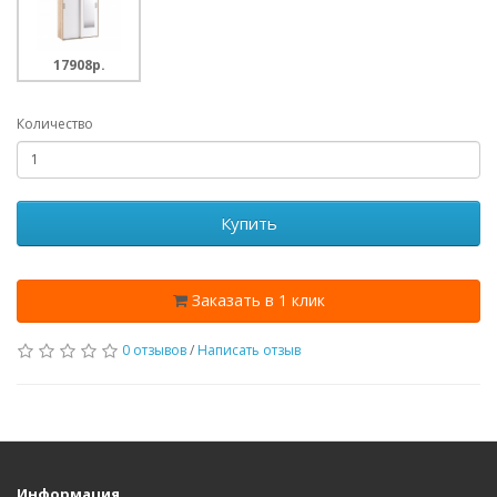
17908p.
Количество
Купить
Заказать в 1 клик
0 отзывов
/
Написать отзыв
Информация