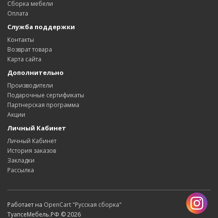
Сборка мебели
Оплата
Служба поддержки
Контакты
Возврат товара
Карта сайта
Дополнительно
Производители
Подарочные сертификаты
Партнерская программа
Акции
Личный Кабинет
Личный Кабинет
История заказов
Закладки
Рассылка
Работает на
OpenCart "Русская сборка"
ТуапсеМебель.РФ © 2026