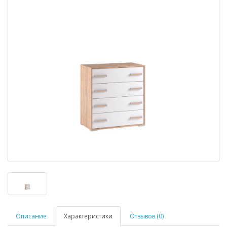
Описание
Характеристики
Отзывов (0)