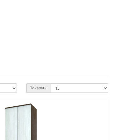
Показать: