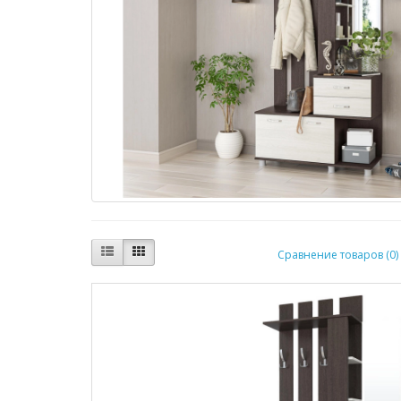
Сравнение товаров (0)