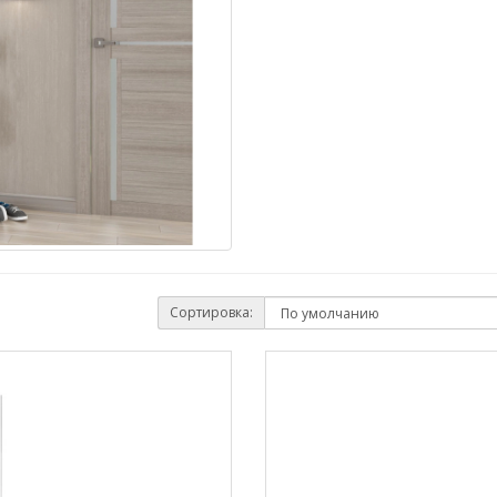
Сортировка: