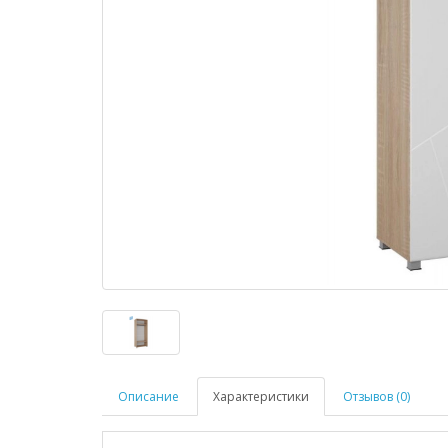
Описание
Характеристики
Отзывов (0)