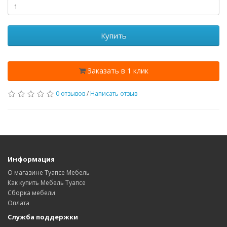
Купить
Заказать в 1 клик
0 отзывов
/
Написать отзыв
Информация
О магазине Туапсе Мебель
Как купить Мебель Туапсе
Сборка мебели
Оплата
Служба поддержки