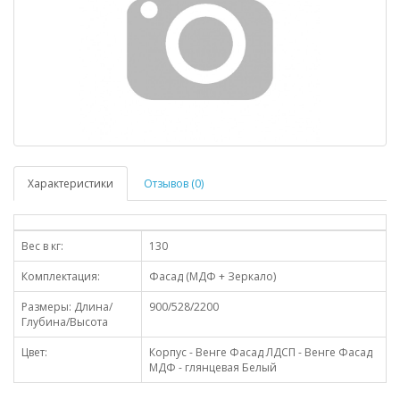
Характеристики
Отзывов (0)
Вес в кг:
130
Комплектация:
Фасад (МДФ + Зеркало)
Размеры: Длина/
900/528/2200
Глубина/Высота
Цвет:
Корпус - Венге Фасад ЛДСП - Венге Фасад
МДФ - глянцевая Белый