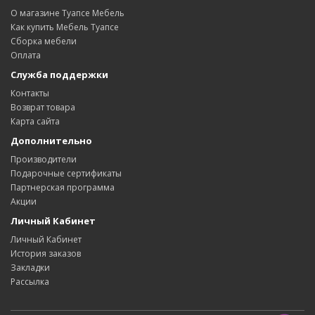
О магазине Туапсе Мебель
Как купить Мебель Туапсе
Сборка мебели
Оплата
Служба поддержки
Контакты
Возврат товара
Карта сайта
Дополнительно
Производители
Подарочные сертификаты
Партнерская программа
Акции
Личный Кабинет
Личный Кабинет
История заказов
Закладки
Рассылка