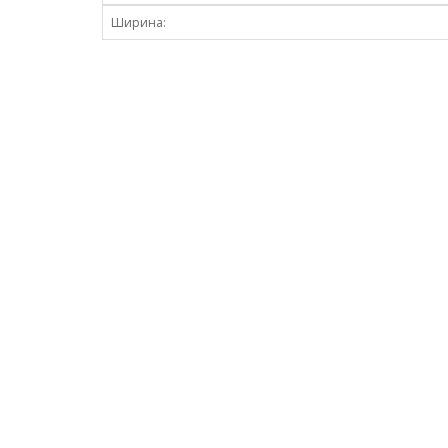
Ширина: