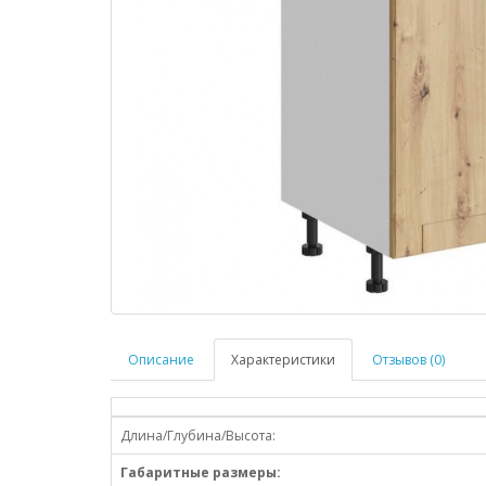
Описание
Характеристики
Отзывов (0)
Длина/Глубина/Высота:
Габаритные размеры: