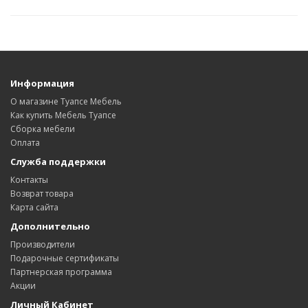
Информация
О магазине Туапсе Мебель
Как купить Мебель Туапсе
Сборка мебели
Оплата
Служба поддержки
Контакты
Возврат товара
Карта сайта
Дополнительно
Производители
Подарочные сертификаты
Партнерская программа
Акции
Личный Кабинет