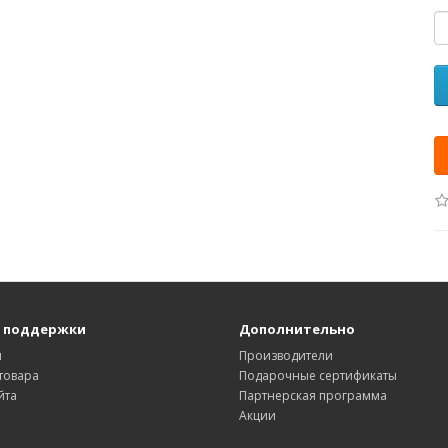
 поддержки
Дополнительно
ы
Производители
товара
Подарочные сертификаты
йта
Партнерская программа
Акции