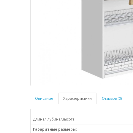
Описание
Характеристики
Отзывов (0)
Длина/Глубина/Высота:
Габаритные размеры: