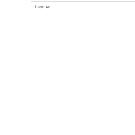
Ширина: