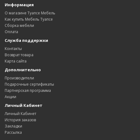
Информация
О магазине Туапсе Мебель
Как купить Мебель Туапсе
Сборка мебели
Оплата
Служба поддержки
Контакты
Возврат товара
Карта сайта
Дополнительно
Производители
Подарочные сертификаты
Партнерская программа
Акции
Личный Кабинет
Личный Кабинет
История заказов
Закладки
Рассылка