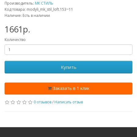
Производитель:
МК СТИЛЬ
Код товара: modyli_mk_stil_loft.153~11
Наличие: Есть в наличии
1661p.
Количество
Купить
Заказать в 1 клик
0 отзывов
/
Написать отзыв