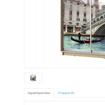
Характеристики
Отзывов (0)