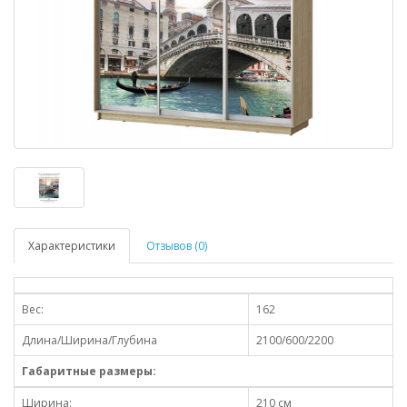
Характеристики
Отзывов (0)
Вес:
162
Длина/Ширина/Глубина
2100/600/2200
Габаритные размеры:
Ширина:
210 см