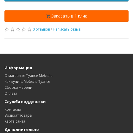
Заказать в 1 клик
0 отзывов
/
Написать отзыв
Информация
О магазине Туапсе Мебель
Как купить Мебель Туапсе
Сборка мебели
Оплата
Служба поддержки
Контакты
Возврат товара
Карта сайта
Дополнительно