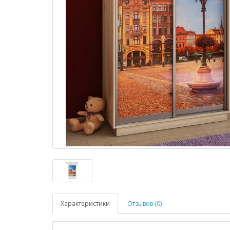
Характеристики
Отзывов (0)