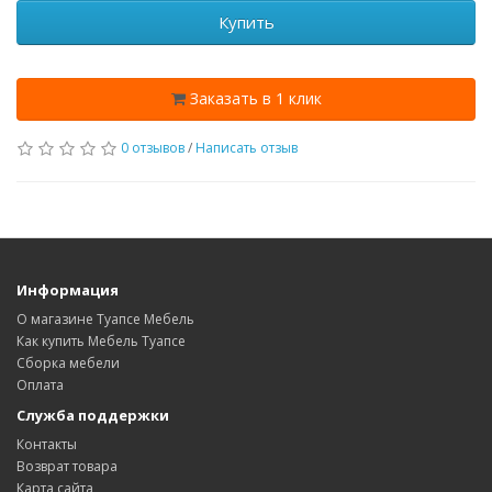
Купить
Заказать в 1 клик
0 отзывов
/
Написать отзыв
Информация
О магазине Туапсе Мебель
Как купить Мебель Туапсе
Сборка мебели
Оплата
Служба поддержки
Контакты
Возврат товара
Карта сайта