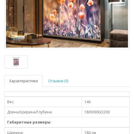
Характеристики
Отзывов (0)
Вес:
146
Длина/Ширина/Глубина
1800/600/2200
Габаритные размеры:
Ширина:
180 см