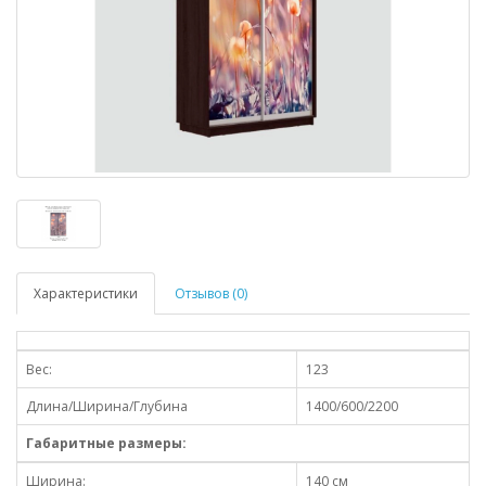
Характеристики
Отзывов (0)
Вес:
123
Длина/Ширина/Глубина
1400/600/2200
Габаритные размеры:
Ширина:
140 см