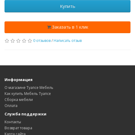
Купить
Заказать в 1 клик
0 отзывов
/
Написать отзыв
Информация
О магазине Туапсе Мебель
Как купить Мебель Туапсе
Сборка мебели
Оплата
Служба поддержки
Контакты
Возврат товара
Карта сайта