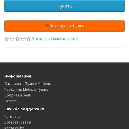
Купить
Заказать в 1 клик
0 отзывов
/
Написать отзыв
Информация
О магазине Туапсе Мебель
Как купить Мебель Туапсе
Сборка мебели
Оплата
Служба поддержки
Контакты
Возврат товара
Карта сайта