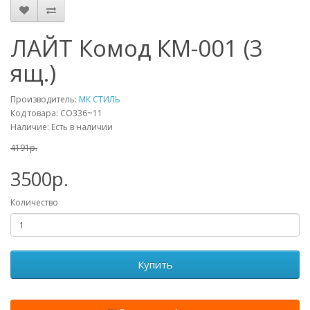
ЛАЙТ Комод КМ-001 (3
ящ.)
Производитель:
МК СТИЛЬ
Код товара: СО336~11
Наличие: Есть в наличии
4191p.
3500p.
Количество
Купить