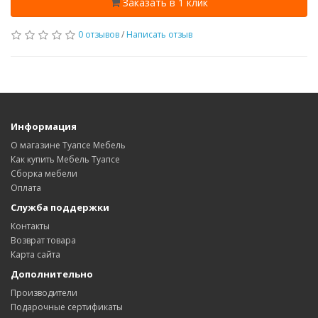
Заказать в 1 клик
0 отзывов
/
Написать отзыв
Информация
О магазине Туапсе Мебель
Как купить Мебель Туапсе
Сборка мебели
Оплата
Служба поддержки
Контакты
Возврат товара
Карта сайта
Дополнительно
Производители
Подарочные сертификаты