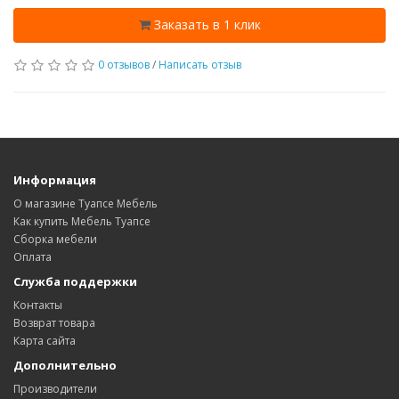
Заказать в 1 клик
0 отзывов
/
Написать отзыв
Информация
О магазине Туапсе Мебель
Как купить Мебель Туапсе
Сборка мебели
Оплата
Служба поддержки
Контакты
Возврат товара
Карта сайта
Дополнительно
Производители