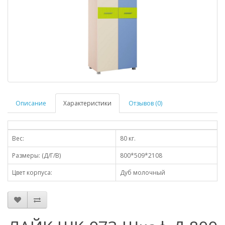
Описание
Характеристики
Отзывов (0)
Вес:
80 кг.
Размеры: (Д/Г/В)
800*509*2108
Цвет корпуса:
Дуб молочный