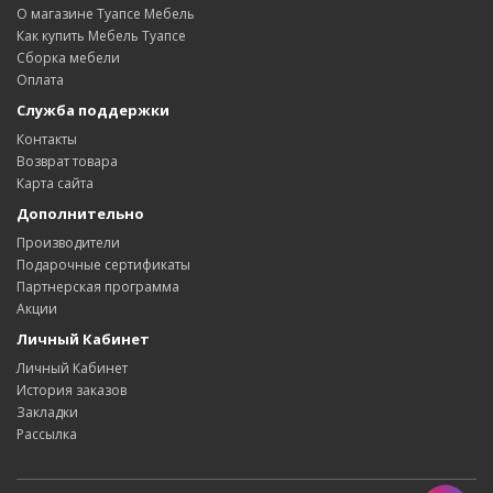
О магазине Туапсе Мебель
Как купить Мебель Туапсе
Сборка мебели
Оплата
Служба поддержки
Контакты
Возврат товара
Карта сайта
Дополнительно
Производители
Подарочные сертификаты
Партнерская программа
Акции
Личный Кабинет
Личный Кабинет
История заказов
Закладки
Рассылка