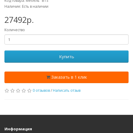
Код товара: Мебель "BTS"
Наличие: Есть в наличии
27492p.
Количество
Купить
Заказать в 1 клик
0 отзывов
/
Написать отзыв
Информация