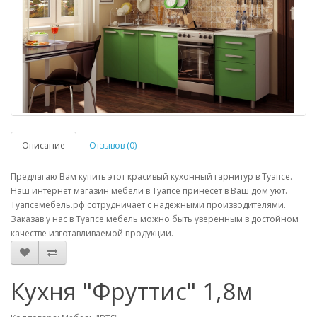
Описание
Отзывов (0)
Предлагаю Вам купить этот красивый кухонный гарнитур в Туапсе.
Наш интернет магазин мебели в Туапсе принесет в Ваш дом уют.
Туапсемебель.рф сотрудничает с надежными производителями.
Заказав у нас в Туапсе мебель можно быть уверенным в достойном
качестве изготавливаемой продукции.
Кухня "Фруттис" 1,8м