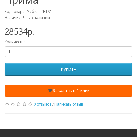
Код товара: Мебель "BTS"
Наличие: Есть в наличии
28534p.
Количество
Купить
Заказать в 1 клик
0 отзывов
/
Написать отзыв