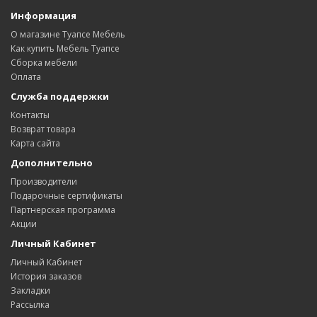
Информация
О магазине Туапсе Мебель
Как купить Мебель Туапсе
Сборка мебели
Оплата
Служба поддержки
Контакты
Возврат товара
Карта сайта
Дополнительно
Производители
Подарочные сертификаты
Партнерская программа
Акции
Личный Кабинет
Личный Кабинет
История заказов
Закладки
Рассылка