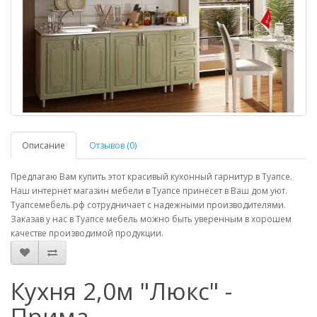
Описание
Отзывов (0)
Предлагаю Вам купить этот красивый кухонный гарнитур в Туапсе.
Наш интернет магазин мебели в Туапсе принесет в Ваш дом уют.
Туапсемебель.рф сотрудничает с надежными производителями.
Заказав у нас в Туапсе мебель можно быть уверенным в хорошем
качестве производимой продукции.
Кухня 2,0м "Люкс" -
Прима