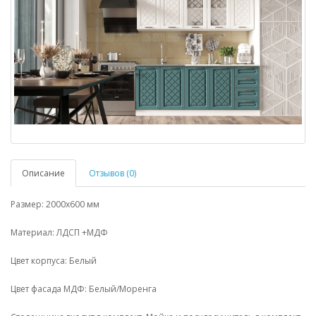
Описание
Отзывов (0)
Размер: 2000х600 мм
Материал: ЛДСП +МДФ
Цвет корпуса: Белый
Цвет фасада МДФ: Белый/Моренга