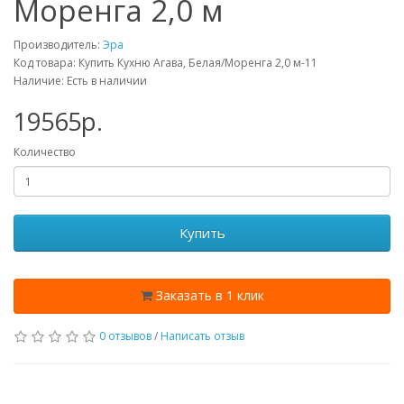
Моренга 2,0 м
Производитель:
Эра
Код товара: Купить Кухню Агава, Белая/Моренга 2,0 м-11
Наличие: Есть в наличии
19565p.
Количество
Купить
Заказать в 1 клик
0 отзывов
/
Написать отзыв