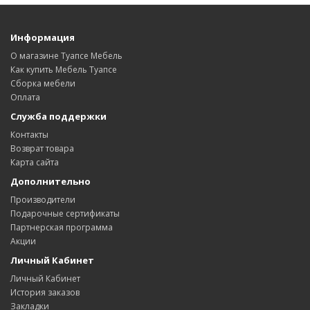
Информация
О магазине Туапсе Мебель
Как купить Мебель Туапсе
Сборка мебели
Оплата
Служба поддержки
Контакты
Возврат товара
Карта сайта
Дополнительно
Производители
Подарочные сертификаты
Партнерская программа
Акции
Личный Кабинет
Личный Кабинет
История заказов
Закладки