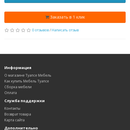
Заказать в 1 клик
0 отзывов
/
Написать отзыв
Информация
О магазине Туапсе Мебель
Как купить Мебель Туапсе
Сборка мебели
Оплата
Служба поддержки
Контакты
Возврат товара
Карта сайта
Дополнительно