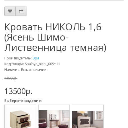
Кровать НИКОЛЬ 1,6
(Ясень Шимо-
Лиственница темная)
Производитель:
Эра
Код товара: Spalnya_nicol_009~11
Наличие: Есть в наличии
14500p.
13500p.
Выберите изделие: