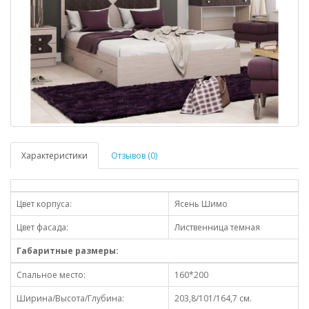
Характеристики
Отзывов (0)
Цвет корпуса:
Ясень Шимо
Цвет фасада:
Лиственница темная
Габаритные размеры:
Спальное место:
160*200
Ширина/Высота/Глубина:
203,8/101/164,7 см.