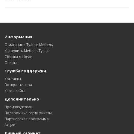
Информация
О магазине Туапсе Мебель
Как купить Мебель Туапсе
Сборка мебели
Оплата
Служба поддержки
Контакты
Возврат товара
Карта сайта
Дополнительно
Производители
Подарочные сертификаты
Партнерская программа
Акции
Личный Кабинет