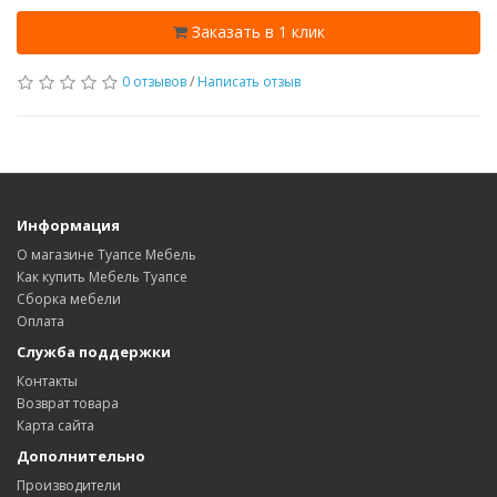
Заказать в 1 клик
0 отзывов
/
Написать отзыв
Информация
О магазине Туапсе Мебель
Как купить Мебель Туапсе
Сборка мебели
Оплата
Служба поддержки
Контакты
Возврат товара
Карта сайта
Дополнительно
Производители