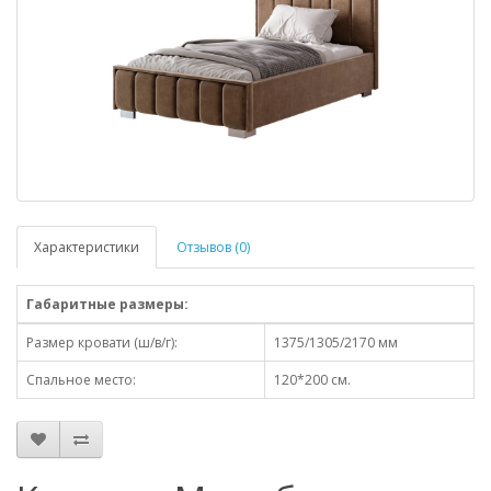
Характеристики
Отзывов (0)
Габаритные размеры:
Размер кровати (ш/в/г):
1375/1305/2170 мм
Спальное место:
120*200 см.