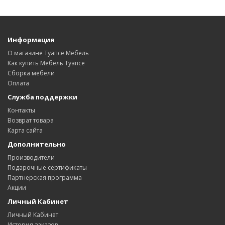
Информация
О магазине Туапсе Мебель
Как купить Мебель Туапсе
Сборка мебели
Оплата
Служба поддержки
Контакты
Возврат товара
Карта сайта
Дополнительно
Производители
Подарочные сертификаты
Партнерская программа
Акции
Личный Кабинет
Личный Кабинет
История заказов