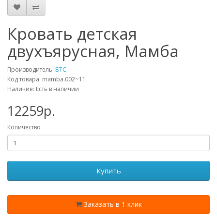
Кровать детская
двухъярусная, Мамба
Производитель:
БТС
Код товара: mamba.002~11
Наличие: Есть в наличии
12259p.
Количество
Купить
Заказать в 1 клик