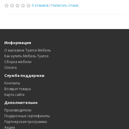
0 отзывов
/
Написать отзыв
Информация
О магазине Туапсе Мебель
Как купить Мебель Туапсе
Сборка мебели
Оплата
Служба поддержки
Контакты
Возврат товара
Карта сайта
Дополнительно
Производители
Подарочные сертификаты
Партнерская программа
Акции