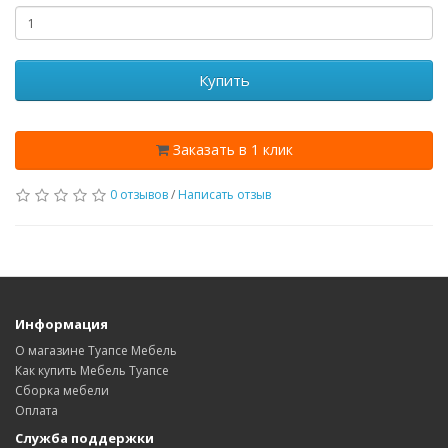
Купить
Заказать в 1 клик
0 отзывов
/
Написать отзыв
Информация
О магазине Туапсе Мебель
Как купить Мебель Туапсе
Сборка мебели
Оплата
Служба поддержки