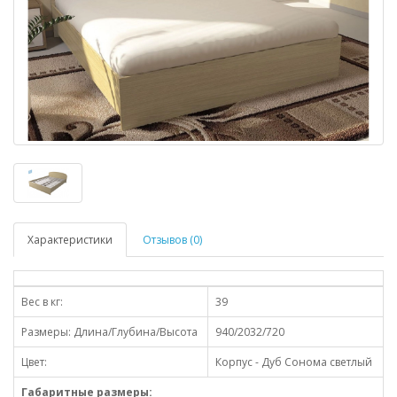
Характеристики
Отзывов (0)
Вес в кг:
39
Размеры: Длина/Глубина/Высота
940/2032/720
Цвет:
Корпус - Дуб Сонома светлый
Габаритные размеры: