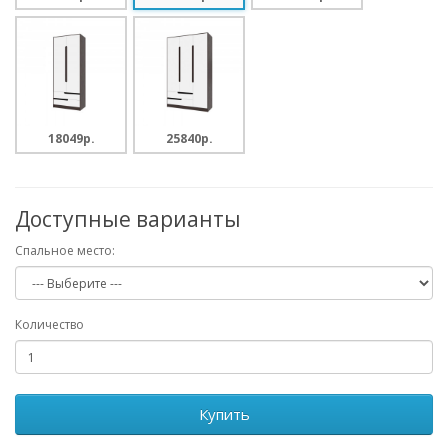
18049p.
25840p.
Доступные варианты
Спальное место:
Количество
Купить