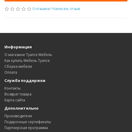
0 отзывов
/
Написать отзыв
Информация
О магазине Туапсе Мебель
Как купить Мебель Туапсе
Сборка мебели
Оплата
Служба поддержки
Контакты
Возврат товара
Карта сайта
Дополнительно
Производители
Подарочные сертификаты
Партнерская программа