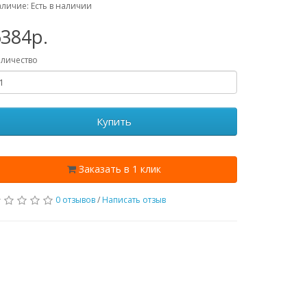
личие: Есть в наличии
384p.
личество
Купить
Заказать в 1 клик
0 отзывов
/
Написать отзыв