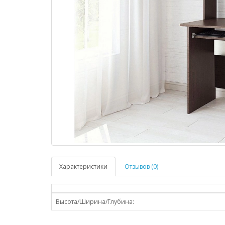
Характеристики
Отзывов (0)
Высота/Ширина/Глубина: