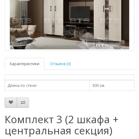
Характеристики
Отзывов (0)
Длина по стене:
300 см.
Комплект 3 (2 шкафа +
центральная секция)