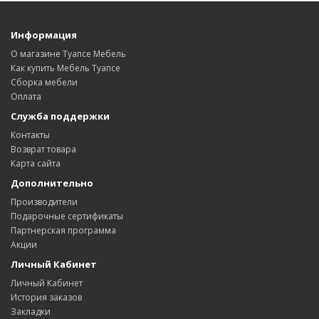
Информация
О магазине Туапсе Мебель
Как купить Мебель Туапсе
Сборка мебели
Оплата
Служба поддержки
Контакты
Возврат товара
Карта сайта
Дополнительно
Производители
Подарочные сертификаты
Партнерская программа
Акции
Личный Кабинет
Личный Кабинет
История заказов
Закладки