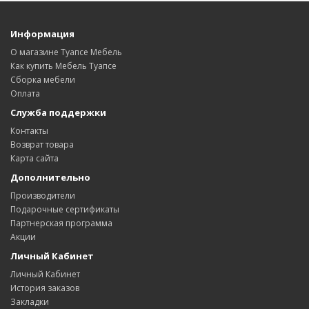
Информация
О магазине Туапсе Мебель
Как купить Мебель Туапсе
Сборка мебели
Оплата
Служба поддержки
Контакты
Возврат товара
Карта сайта
Дополнительно
Производители
Подарочные сертификаты
Партнерская программа
Акции
Личный Кабинет
Личный Кабинет
История заказов
Закладки