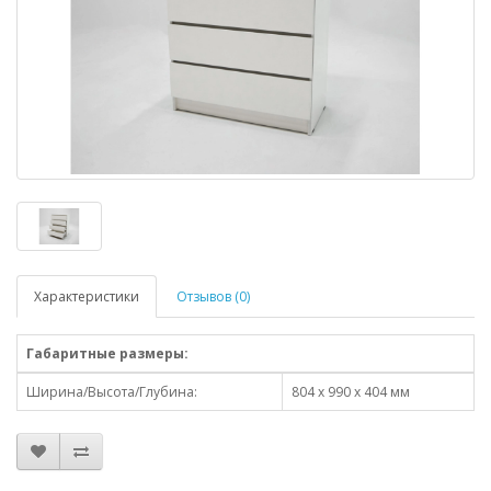
Характеристики
Отзывов (0)
Габаритные размеры:
Ширина/Высота/Глубина:
804 x 990 x 404 мм