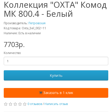
Коллекция "ОХТА" Комод
МК 800.4 - Белый
Производитель:
Петровская
Код товара: Oxta_bel_002~11
Наличие: Есть в наличии
7703p.
Количество
Купить
Заказать в 1 клик
0 отзывов
/
Написать отзыв