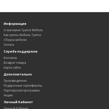
Информация
О магазине Туапсе Мебель
Как купить Мебель Туапсе
Сборка мебели
Оплата
Служба поддержки
Контакты
Возврат товара
Карта сайта
Дополнительно
Производители
Подарочные сертификаты
Партнерская программа
Акции
Личный Кабинет
Личный Кабинет