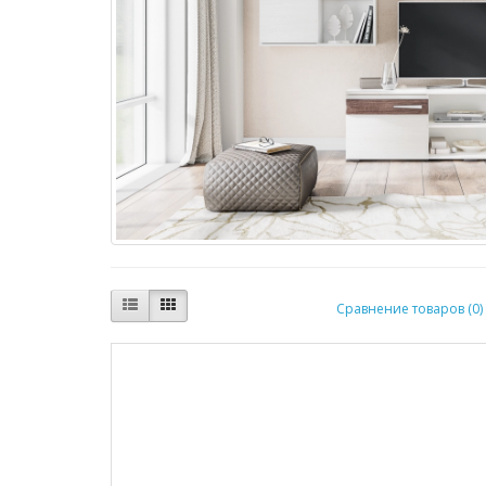
Сравнение товаров (0)