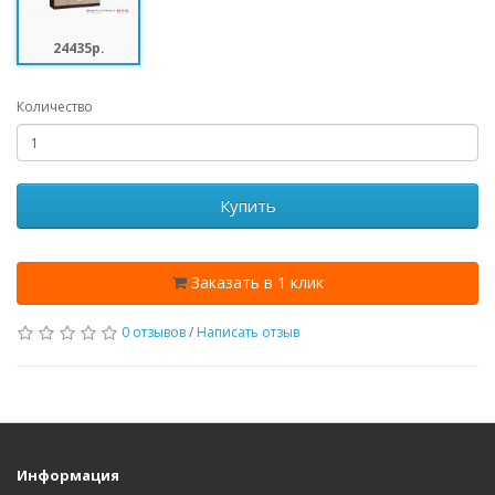
24435p.
Количество
Купить
Заказать в 1 клик
0 отзывов
/
Написать отзыв
Информация