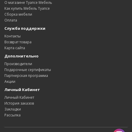
О магазине Туапсе Мебель
Как купить Мебель Туапсе
Сборка мебели
Оплата
Служба поддержки
Контакты
Возврат товара
Карта сайта
Дополнительно
Производители
Подарочные сертификаты
Партнерская программа
Акции
Личный Кабинет
Личный Кабинет
История заказов
Закладки
Рассылка