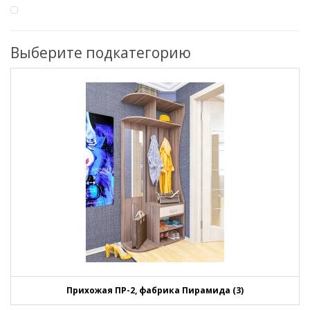
Выберите подкатегорию
Прихожая ПР-2, фабрика Пирамида (3)