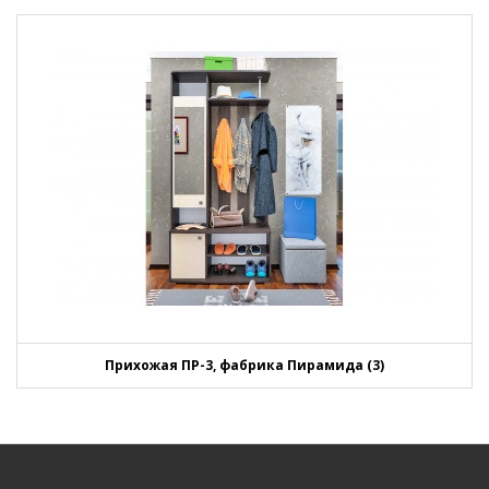
Прихожая ПР-3, фабрика Пирамида (3)