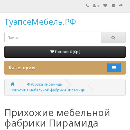
ТуапсеМебель.РФ
Товаров 0 (0p.)
Категории
Фабрика Пирамида
Прихожие мебельной фабрики Пирамида
Прихожие мебельной
фабрики Пирамида