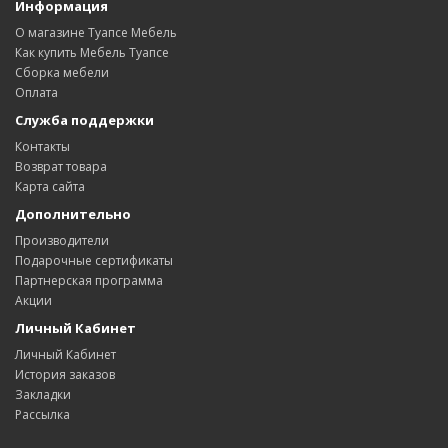
Информация
О магазине Туапсе Мебель
Как купить Мебель Туапсе
Сборка мебели
Оплата
Служба поддержки
Контакты
Возврат товара
Карта сайта
Дополнительно
Производители
Подарочные сертификаты
Партнерская программа
Акции
Личный Кабинет
Личный Кабинет
История заказов
Закладки
Рассылка