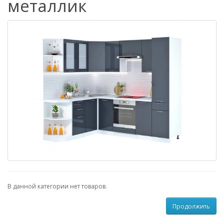
металлик
В данной категории нет товаров.
Продолжить