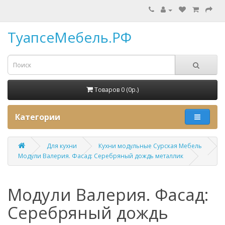
ТуапсеМебель.РФ
Товаров 0 (0p.)
Категории
Для кухни
Кухни модульные Сурская Мебель
Модули Валерия. Фасад: Серебряный дождь металлик
Модули Валерия. Фасад:
Серебряный дождь