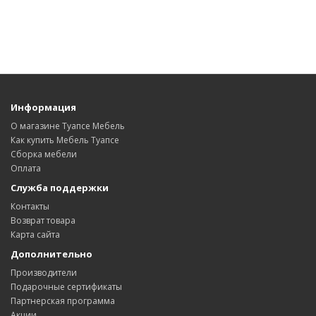
Информация
О магазине Туапсе Мебель
Как купить Мебель Туапсе
Сборка мебели
Оплата
Служба поддержки
Контакты
Возврат товара
Карта сайта
Дополнительно
Производители
Подарочные сертификаты
Партнерская программа
Акции