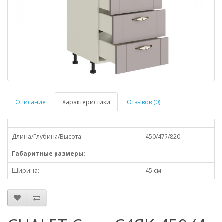
Описание
Характеристики
Отзывов (0)
Длина/Глубина/Высота:
450/477/820
Габаритные размеры:
Ширина:
45 см.