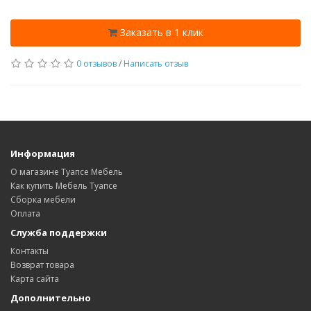
Заказать в 1 клик
0 отзывов
/
Написать отзыв
Информация
О магазине Туапсе Мебель
Как купить Мебель Туапсе
Сборка мебели
Оплата
Служба поддержки
Контакты
Возврат товара
Карта сайта
Дополнительно