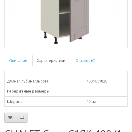
Описание
Характеристики
Отзывов (0)
Длина/Глубина/Высота:
400/477/820
Габаритные размеры:
Ширина:
40 см.