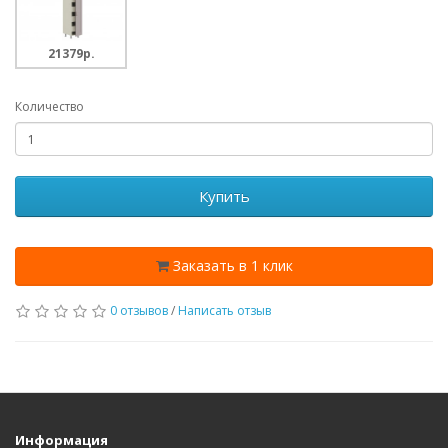
21379p.
Количество
Купить
Заказать в 1 клик
0 отзывов
/
Написать отзыв
Информация