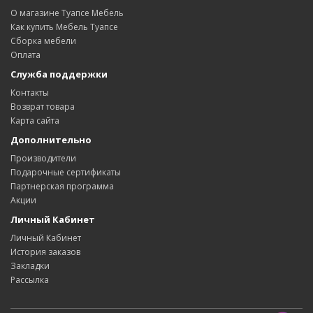
О магазине Туапсе Мебель
Как купить Мебель Туапсе
Сборка мебели
Оплата
Служба поддержки
Контакты
Возврат товара
Карта сайта
Дополнительно
Производители
Подарочные сертификаты
Партнерская программа
Акции
Личный Кабинет
Личный Кабинет
История заказов
Закладки
Рассылка