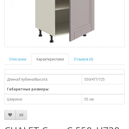
Описание
Характеристики
Отзывов (0)
Длина/Глубина/Высота:
550/477/725
Габаритные размеры:
Ширина:
55 см.