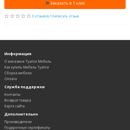
Заказать в 1 клик
0 отзывов
/
Написать отзыв
Информация
О магазине Туапсе Мебель
Как купить Мебель Туапсе
Сборка мебели
Оплата
Служба поддержки
Контакты
Возврат товара
Карта сайта
Дополнительно
Производители
Подарочные сертификаты