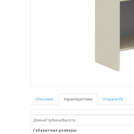
Описание
Характеристики
Отзывов (0)
Длина/Глубина/Высота:
Габаритные размеры: