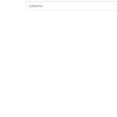
Ширина: