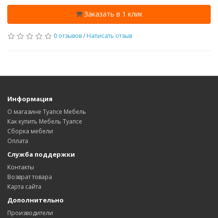
Заказать в 1 клик
0 отзывов
/
Написать отзыв
Информация
О магазине Туапсе Мебель
Как купить Мебель Туапсе
Сборка мебели
Оплата
Служба поддержки
Контакты
Возврат товара
Карта сайта
Дополнительно
Производители