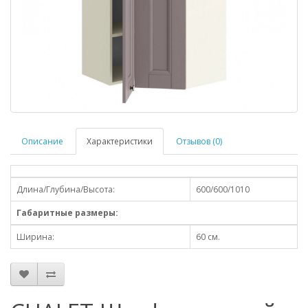
Описание
Характеристики
Отзывов (0)
Длина/Глубина/Высота:
600/600/1010
Габаритные размеры:
Ширина:
60 см.