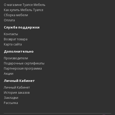
О магазине Туапсе Мебель
Как купить Мебель Туапсе
Сборка мебели
Оплата
Служба поддержки
Контакты
Возврат товара
Карта сайта
Дополнительно
Производители
Подарочные сертификаты
Партнерская программа
Акции
Личный Кабинет
Личный Кабинет
История заказов
Закладки
Рассылка