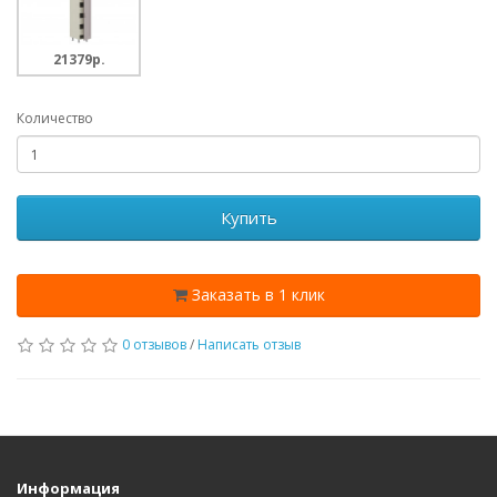
21379p.
Количество
Купить
Заказать в 1 клик
0 отзывов
/
Написать отзыв
Информация