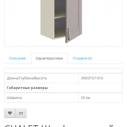
Описание
Характеристики
Отзывов (0)
Длина/Глубина/Высота:
300/315/1010
Габаритные размеры:
Ширина:
30 см.