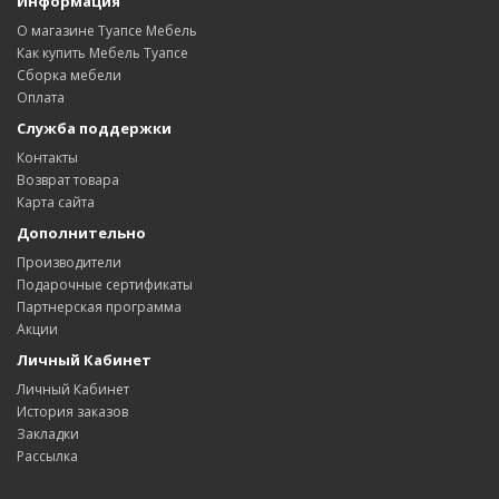
Информация
О магазине Туапсе Мебель
Как купить Мебель Туапсе
Сборка мебели
Оплата
Служба поддержки
Контакты
Возврат товара
Карта сайта
Дополнительно
Производители
Подарочные сертификаты
Партнерская программа
Акции
Личный Кабинет
Личный Кабинет
История заказов
Закладки
Рассылка