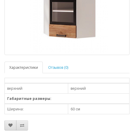
Характеристики
Отзывов (0)
верхний
верхний
Габаритные размеры:
Ширина:
60 см