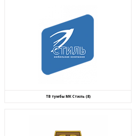
ТВ тумбы МК Стиль (8)