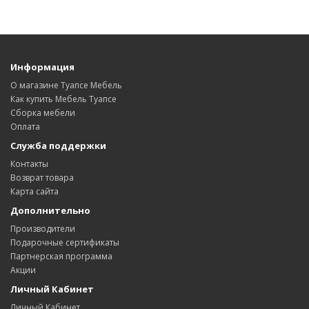
Информация
О магазине Туапсе Мебель
Как купить Мебель Туапсе
Сборка мебели
Оплата
Служба поддержки
Контакты
Возврат товара
Карта сайта
Дополнительно
Производители
Подарочные сертификаты
Партнерская программа
Акции
Личный Кабинет
Личный Кабинет