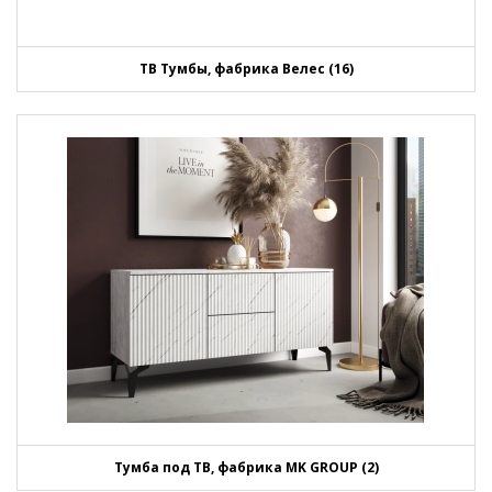
ТВ Тумбы, фабрика Велес (16)
Тумба под ТВ, фабрика MK GROUP (2)