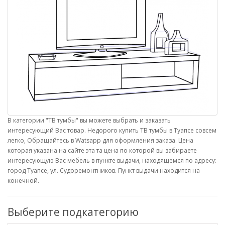
В категории "ТВ тумбы" вы можете выбрать и заказать
интересующий Вас товар. Недорого купить ТВ тумбы в Туапсе совсем
легко, Обращайтесь в Watsapp для оформления заказа. Цена
которая указана на сайте эта та цена по которой вы забираете
интересующую Вас мебель в пункте выдачи, находящемся по адресу:
город Туапсе, ул. Судоремонтников. Пункт выдачи находится на
конечной.
Выберите подкатегорию