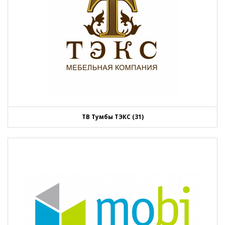
ТВ Тумбы ТЭКС (31)